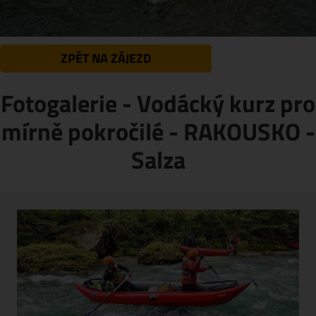
ZPĚT NA ZÁJEZD
Fotogalerie - Vodácký kurz pro
mírně pokročilé - RAKOUSKO -
Salza