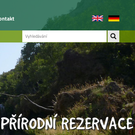
ontakt
 PŘÍRODNÍ REZERVACE