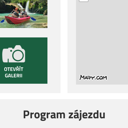
Program zájezdu