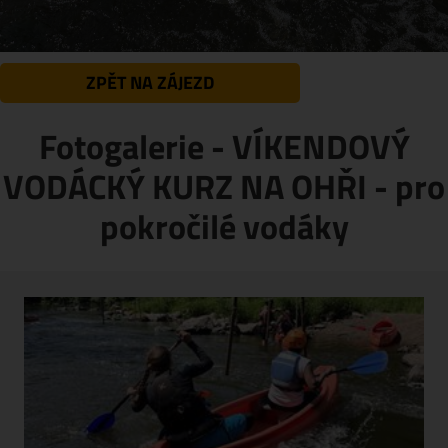
ZPĚT NA ZÁJEZD
Fotogalerie - VÍKENDOVÝ
VODÁCKÝ KURZ NA OHŘI - pro
pokročilé vodáky