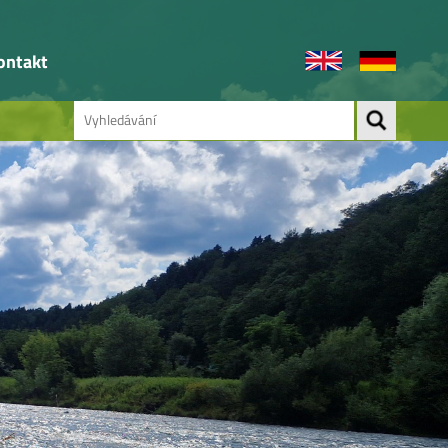
ontakt