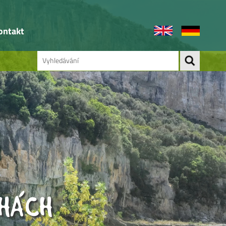
ontakt
CHÁCH