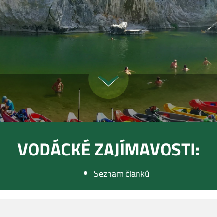
VODÁCKÉ ZAJÍMAVOSTI:
Seznam článků